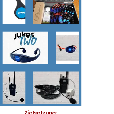
Zielsetzung: