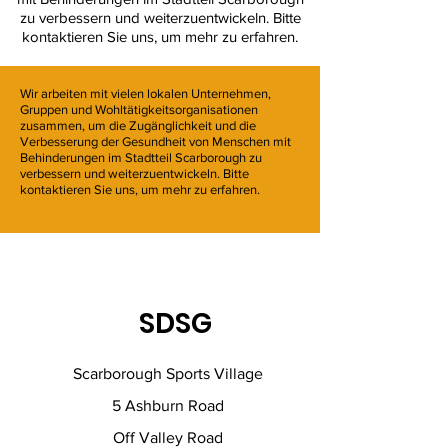
zu verbessern und weiterzuentwickeln. Bitte
kontaktieren Sie uns, um mehr zu erfahren.
Wir arbeiten mit vielen lokalen Unternehmen,
Gruppen und Wohltätigkeitsorganisationen
zusammen, um die Zugänglichkeit und die
Verbesserung der Gesundheit von Menschen mit
Behinderungen im Stadtteil Scarborough zu
verbessern und weiterzuentwickeln. Bitte
kontaktieren Sie uns, um mehr zu erfahren.
SDSG
Scarborough Sports Village
5 Ashburn Road
Off Valley Road