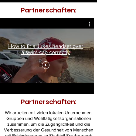
Partnerschaften:
How to fit a Jukes headset over
a swim cap correctly
Partnerschaften:
Wir arbeiten mit vielen lokalen Unternehmen,
Gruppen und Wohltätigkeitsorganisationen
zusammen, um die Zugänglichkeit und die
Verbesserung der Gesundheit von Menschen
mit Behinderungen im Stadtteil Scarborough