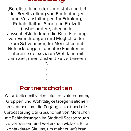
„Bereitstellung oder Unterstützung bei
der Bereitstellung von Einrichtungen
und Veranstaltungen für Erholung,
Rehabilitation, Sport und Freizeit
(insbesondere, aber nicht
ausschließlich durch die Bereitstellung
von Einrichtungen und Möglichkeiten
zum Schwimmen) für Menschen mit
Behinderungen * und ihre Familien im
Interesse der sozialen Wohlfahrt mit
dem Ziel, ihren Zustand zu verbessern
“.
.
.
.
Partnerschaften:
Wir arbeiten mit vielen lokalen Unternehmen,
Gruppen und Wohltätigkeitsorganisationen
zusammen, um die Zugänglichkeit und die
Verbesserung der Gesundheit von Menschen
mit Behinderungen im Stadtteil Scarborough
zu verbessern und weiterzuentwickeln. Bitte
kontaktieren Sie uns, um mehr zu erfahren.