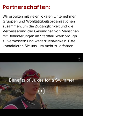
Partnerschaften:
Wir arbeiten mit vielen lokalen Unternehmen,
Gruppen und Wohltätigkeitsorganisationen
zusammen, um die Zugänglichkeit und die
Verbesserung der Gesundheit von Menschen
mit Behinderungen im Stadtteil Scarborough
zu verbessern und weiterzuentwickeln. Bitte
kontaktieren Sie uns, um mehr zu erfahren.
Benefits of Jukes for a Swimmer