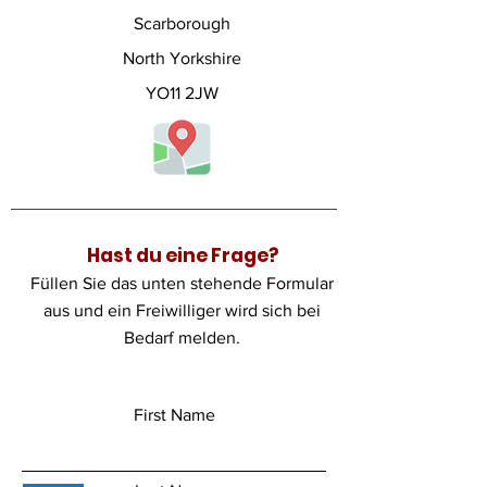
Scarborough
North Yorkshire
YO11 2JW
Hast du eine Frage?
Füllen Sie das unten stehende Formular
aus und ein Freiwilliger wird sich bei
Bedarf melden.
First Name