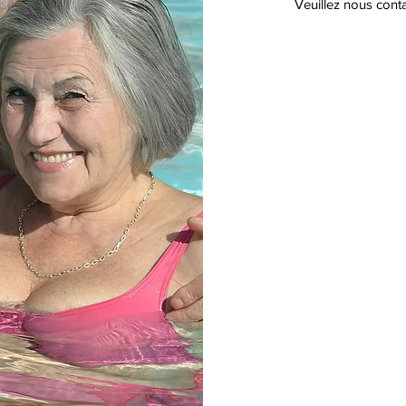
Veuillez nous conta