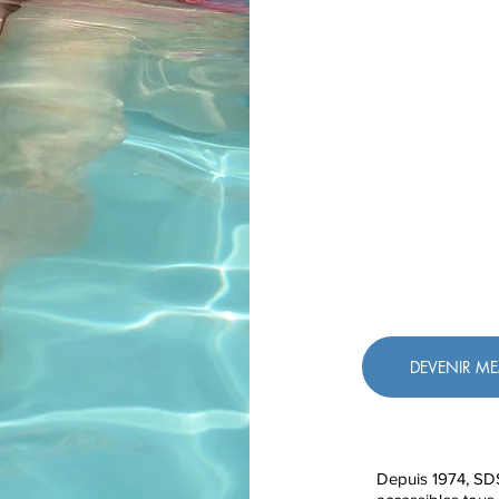
DEVENIR M
Depuis 1974, SD