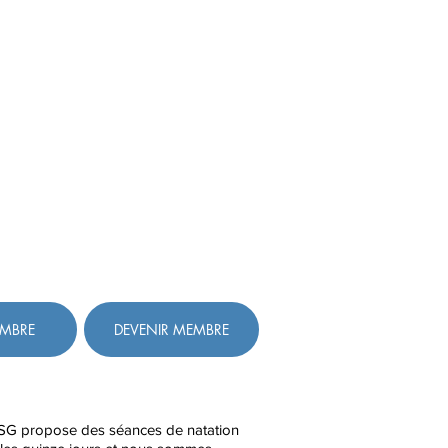
EMBRE
DEVENIR MEMBRE
SG propose des séances de natation