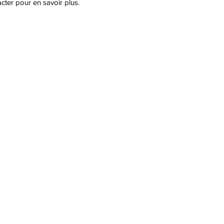
cter pour en savoir plus.