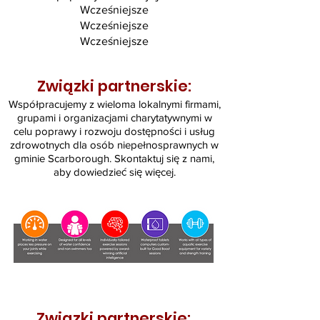
Wcześniejsze
Wcześniejsze
Wcześniejsze
Związki partnerskie:
Współpracujemy z wieloma lokalnymi firmami,
grupami i organizacjami charytatywnymi w
celu poprawy i rozwoju dostępności i usług
zdrowotnych dla osób niepełnosprawnych w
gminie Scarborough. Skontaktuj się z nami,
aby dowiedzieć się więcej.
Związki partnerskie: