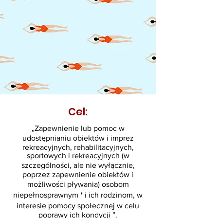
Cel:
„Zapewnienie lub pomoc w
udostępnianiu obiektów i imprez
rekreacyjnych, rehabilitacyjnych,
sportowych i rekreacyjnych (w
szczególności, ale nie wyłącznie,
poprzez zapewnienie obiektów i
możliwości pływania) osobom
niepełnosprawnym * i ich rodzinom, w
interesie pomocy społecznej w celu
poprawy ich kondycji ”.