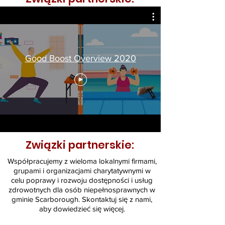
Good Boost Overview 2020
Związki partnerskie:
Współpracujemy z wieloma lokalnymi firmami,
grupami i organizacjami charytatywnymi w
celu poprawy i rozwoju dostępności i usług
zdrowotnych dla osób niepełnosprawnych w
gminie Scarborough. Skontaktuj się z nami,
aby dowiedzieć się więcej.