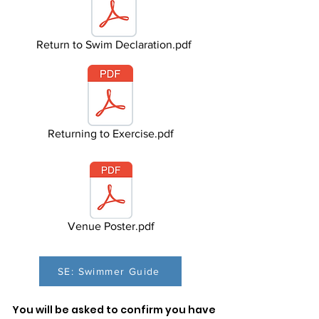
Return to Swim Declaration.pdf
Returning to Exercise.pdf
Venue Poster.pdf
SE: Swimmer Guide
You will be asked to confirm you have