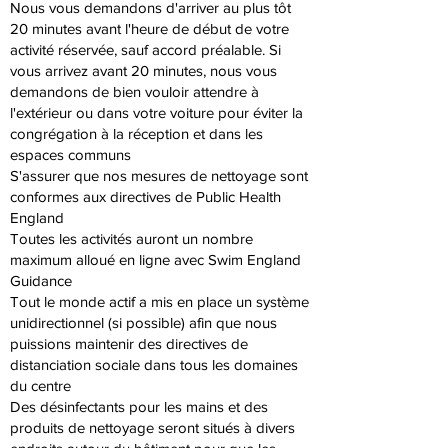
Nous vous demandons d'arriver au plus tôt
20 minutes avant l'heure de début de votre
activité réservée, sauf accord préalable. Si
vous arrivez avant 20 minutes, nous vous
demandons de bien vouloir attendre à
l'extérieur ou dans votre voiture pour éviter la
congrégation à la réception et dans les
espaces communs
S'assurer que nos mesures de nettoyage sont
conformes aux directives de Public Health
England
Toutes les activités auront un nombre
maximum alloué en ligne avec Swim England
Guidance
Tout le monde actif a mis en place un système
unidirectionnel (si possible) afin que nous
puissions maintenir des directives de
distanciation sociale dans tous les domaines
du centre
Des désinfectants pour les mains et des
produits de nettoyage seront situés à divers