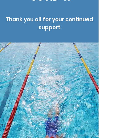
Thank you all for your continued
support