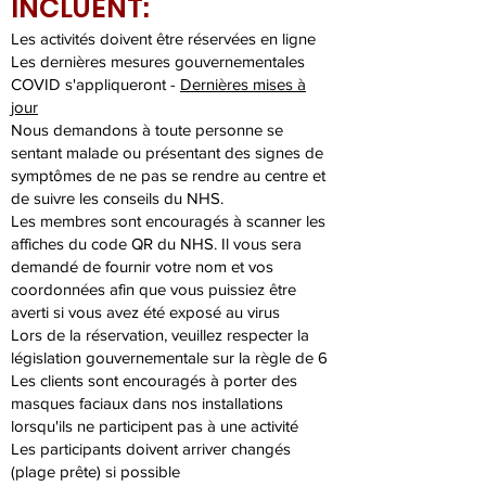
INCLUENT:
Les activités doivent être réservées en ligne
Les dernières mesures gouvernementales
COVID s'appliqueront -
Dernières mises à
jour
Nous demandons à toute personne se
sentant malade ou présentant des signes de
symptômes de ne pas se rendre au centre et
de suivre les conseils du NHS.
Les membres sont encouragés à scanner les
affiches du code QR du NHS. Il vous sera
demandé de fournir votre nom et vos
coordonnées afin que vous puissiez être
averti si vous avez été exposé au virus
Lors de la réservation, veuillez respecter la
législation gouvernementale sur la règle de 6
Les clients sont encouragés à porter des
masques faciaux dans nos installations
lorsqu'ils ne participent pas à une activité
Les participants doivent arriver changés
(plage prête) si possible