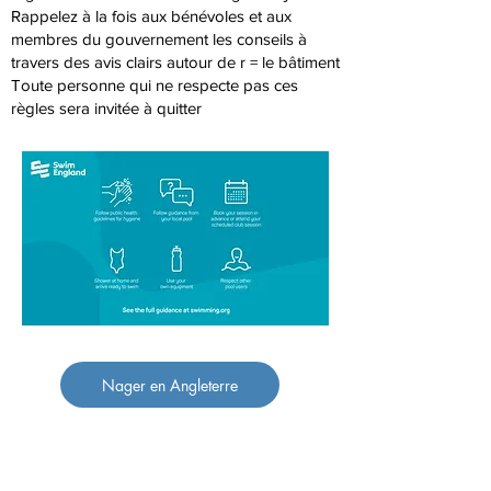
Rappelez à la fois aux bénévoles et aux
membres du gouvernement les conseils à
travers des avis clairs autour de r = le bâtiment
Toute personne qui ne respecte pas ces
règles sera invitée à quitter
Nager en Angleterre