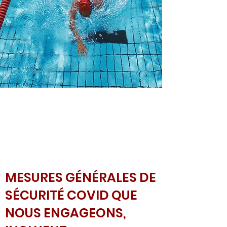
MESURES GÉNÉRALES DE
SÉCURITÉ COVID QUE
NOUS ENGAGEONS,