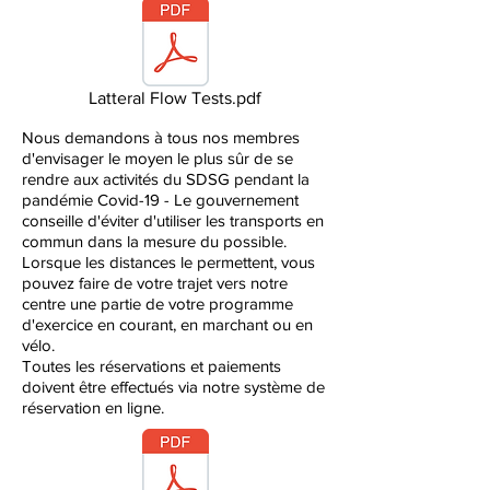
Latteral Flow Tests.pdf
Nous demandons à tous nos membres
d'envisager le moyen le plus sûr de se
rendre aux activités du SDSG pendant la
pandémie Covid-19 - Le gouvernement
conseille d'éviter d'utiliser les transports en
commun dans la mesure du possible.
Lorsque les distances le permettent, vous
pouvez faire de votre trajet vers notre
centre une partie de votre programme
d'exercice en courant, en marchant ou en
vélo.
Toutes les réservations et paiements
doivent être effectués via notre système de
réservation en ligne.