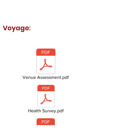
Voyage:
Venue Assessment.pdf
Health Survey.pdf