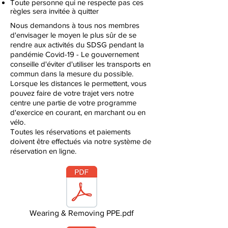
Toute personne qui ne respecte pas ces
règles sera invitée à quitter
Nous demandons à tous nos membres
d'envisager le moyen le plus sûr de se
rendre aux activités du SDSG pendant la
pandémie Covid-19 - Le gouvernement
conseille d'éviter d'utiliser les transports en
commun dans la mesure du possible.
Lorsque les distances le permettent, vous
pouvez faire de votre trajet vers notre
centre une partie de votre programme
d'exercice en courant, en marchant ou en
vélo.
Toutes les réservations et paiements
doivent être effectués via notre système de
réservation en ligne.
Wearing & Removing PPE.pdf